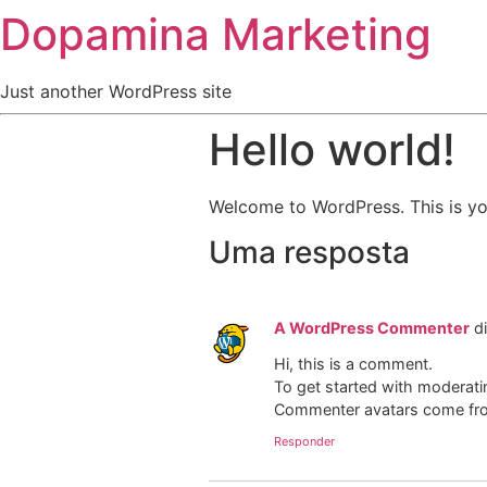
Dopamina Marketing
Just another WordPress site
Hello world!
Welcome to WordPress. This is your 
Uma resposta
A WordPress Commenter
d
Hi, this is a comment.
To get started with moderati
Commenter avatars come f
Responder