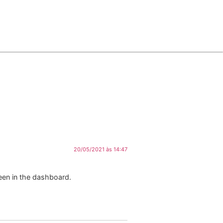
20/05/2021 às 14:47
een in the dashboard.