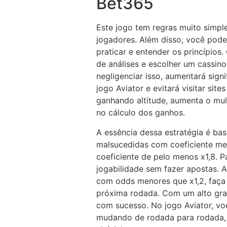
Bet365
Este jogo tem regras muito simple
jogadores. Além disso, você pode
praticar e entender os princípios
de análises e escolher um cassin
negligenciar isso, aumentará sign
jogo Aviator e evitará visitar sit
ganhando altitude, aumenta o mul
no cálculo dos ganhos.
A essência dessa estratégia é ba
malsucedidas com coeficiente me
coeficiente de pelo menos x1,8. P
jogabilidade sem fazer apostas. 
com odds menores que x1,2, faça
próxima rodada. Com um alto grau
com sucesso. No jogo Aviator, vo
mudando de rodada para rodada,